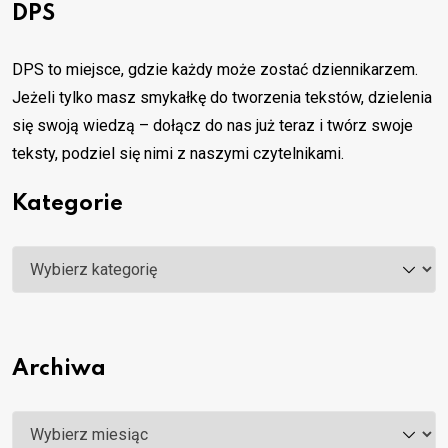
DPS
DPS to miejsce, gdzie każdy może zostać dziennikarzem.
Jeżeli tylko masz smykałkę do tworzenia tekstów, dzielenia
się swoją wiedzą – dołącz do nas już teraz i twórz swoje
teksty, podziel się nimi z naszymi czytelnikami.
Kategorie
Kategorie
Archiwa
Archiwa