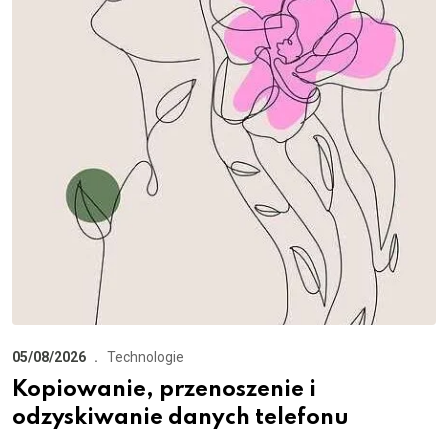
05/08/2026
Technologie
Kopiowanie, przenoszenie i
odzyskiwanie danych telefonu