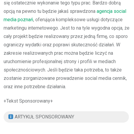
się ostatecznie wykonanie tego typu prac. Bardzo dobrą
opcją na pewno tu będzie jakaś sprawdzona
agencja social
media poznań
, oferująca kompleksowe usługi dotyczące
marketingu internetowego. Jest to na tyle wygodna opcja, że
cały projekt będzie realizowany przez jedną firmę, co sporo
ograniczy wydatki oraz poprawi skuteczność działań. W
zakresie realizowanych prac można będzie liczyć na
uruchomienie profesjonalnej strony i profili w mediach
społecznościowych. Jeśli będzie taka potrzeba, to także
zostanie zorganizowane prowadzenie social media cennik,
oraz inne potrzebne działania.
+Tekst Sponsorowany+
ARTYKUŁ SPONSOROWANY