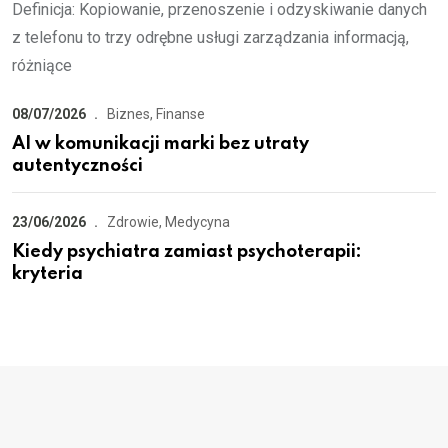
Definicja: Kopiowanie, przenoszenie i odzyskiwanie danych
z telefonu to trzy odrębne usługi zarządzania informacją,
różniące
08/07/2026
Biznes, Finanse
AI w komunikacji marki bez utraty
autentyczności
23/06/2026
Zdrowie, Medycyna
Kiedy psychiatra zamiast psychoterapii:
kryteria