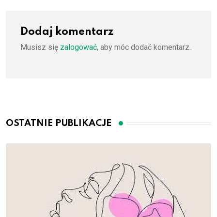
Dodaj komentarz
Musisz się
zalogować
, aby móc dodać komentarz.
OSTATNIE PUBLIKACJE