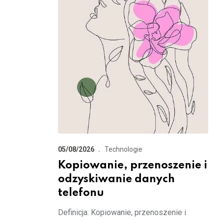
05/08/2026
Technologie
Kopiowanie, przenoszenie i
odzyskiwanie danych
telefonu
Definicja: Kopiowanie, przenoszenie i