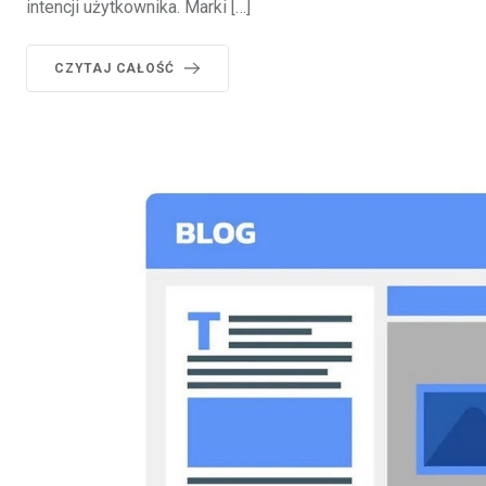
intencji użytkownika. Marki […]
CZYTAJ CAŁOŚĆ