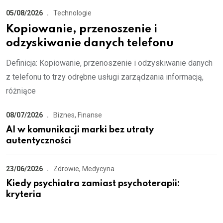
05/08/2026
Technologie
Kopiowanie, przenoszenie i
odzyskiwanie danych telefonu
Definicja: Kopiowanie, przenoszenie i odzyskiwanie danych
z telefonu to trzy odrębne usługi zarządzania informacją,
różniące
08/07/2026
Biznes, Finanse
AI w komunikacji marki bez utraty
autentyczności
23/06/2026
Zdrowie, Medycyna
Kiedy psychiatra zamiast psychoterapii:
kryteria