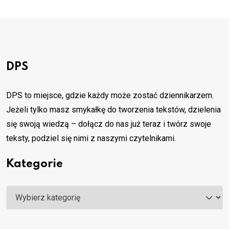
DPS
DPS to miejsce, gdzie każdy może zostać dziennikarzem.
Jeżeli tylko masz smykałkę do tworzenia tekstów, dzielenia
się swoją wiedzą – dołącz do nas już teraz i twórz swoje
teksty, podziel się nimi z naszymi czytelnikami.
Kategorie
Kategorie