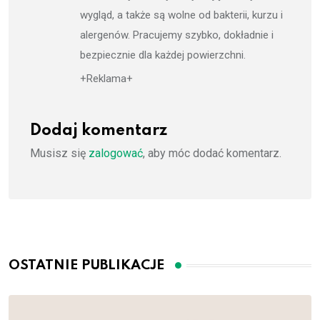
wygląd, a także są wolne od bakterii, kurzu i
alergenów. Pracujemy szybko, dokładnie i
bezpiecznie dla każdej powierzchni.
+Reklama+
Dodaj komentarz
Musisz się
zalogować
, aby móc dodać komentarz.
OSTATNIE PUBLIKACJE