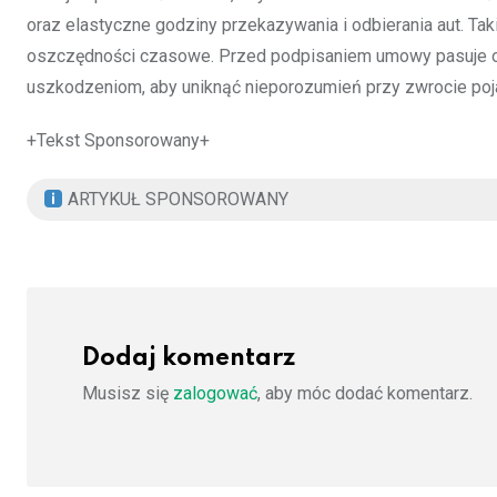
oraz elastyczne godziny przekazywania i odbierania aut. Ta
oszczędności czasowe. Przed podpisaniem umowy pasuje ob
uszkodzeniom, aby uniknąć nieporozumień przy zwrocie poj
+Tekst Sponsorowany+
ARTYKUŁ SPONSOROWANY
Dodaj komentarz
Musisz się
zalogować
, aby móc dodać komentarz.