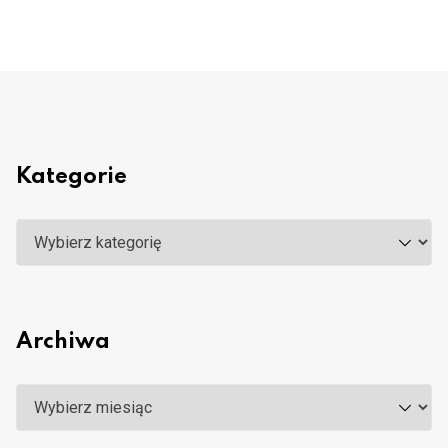
Kategorie
Kategorie
Archiwa
Archiwa