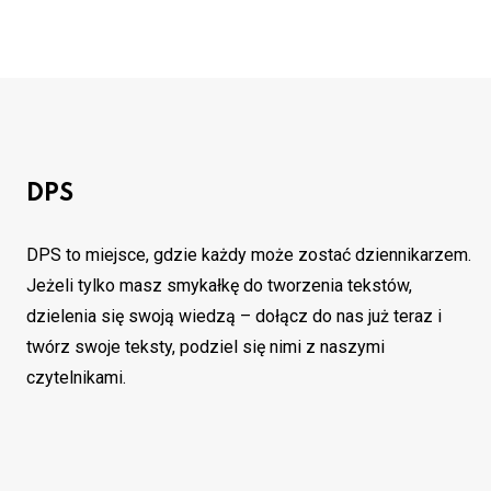
DPS
DPS to miejsce, gdzie każdy może zostać dziennikarzem.
Jeżeli tylko masz smykałkę do tworzenia tekstów,
dzielenia się swoją wiedzą – dołącz do nas już teraz i
twórz swoje teksty, podziel się nimi z naszymi
czytelnikami.