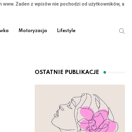
on www. Żaden z wpisów nie pochodzi od użytkowników, a
ywka
Motoryzacja
Lifestyle
OSTATNIE PUBLIKACJE