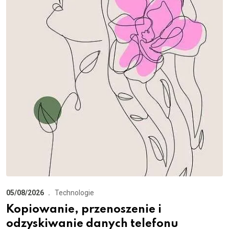
05/08/2026
Technologie
Kopiowanie, przenoszenie i
odzyskiwanie danych telefonu