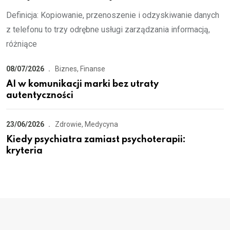
Definicja: Kopiowanie, przenoszenie i odzyskiwanie danych
z telefonu to trzy odrębne usługi zarządzania informacją,
różniące
08/07/2026
Biznes, Finanse
AI w komunikacji marki bez utraty
autentyczności
23/06/2026
Zdrowie, Medycyna
Kiedy psychiatra zamiast psychoterapii:
kryteria