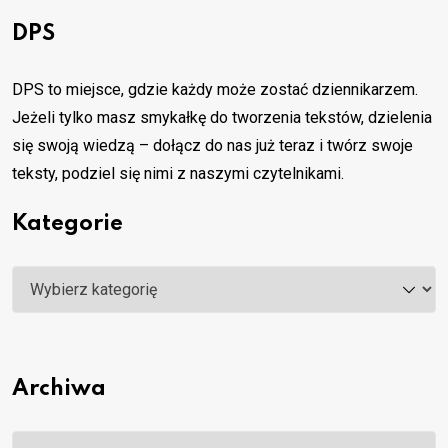
DPS
DPS to miejsce, gdzie każdy może zostać dziennikarzem.
Jeżeli tylko masz smykałkę do tworzenia tekstów, dzielenia
się swoją wiedzą – dołącz do nas już teraz i twórz swoje
teksty, podziel się nimi z naszymi czytelnikami.
Kategorie
Kategorie
Archiwa
Archiwa