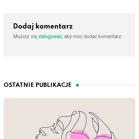
Dodaj komentarz
Musisz się
zalogować
, aby móc dodać komentarz.
OSTATNIE PUBLIKACJE