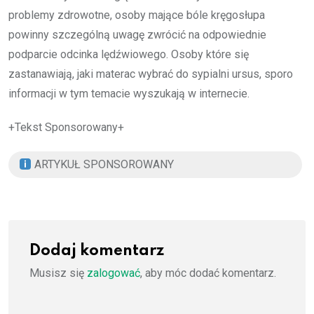
problemy zdrowotne, osoby mające bóle kręgosłupa
powinny szczególną uwagę zwrócić na odpowiednie
podparcie odcinka lędźwiowego. Osoby które się
zastanawiają, jaki materac wybrać do sypialni ursus, sporo
informacji w tym temacie wyszukają w internecie.
+Tekst Sponsorowany+
ARTYKUŁ SPONSOROWANY
Dodaj komentarz
Musisz się
zalogować
, aby móc dodać komentarz.