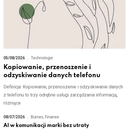
05/08/2026
Technologie
Kopiowanie, przenoszenie i
odzyskiwanie danych telefonu
Definicja: Kopiowanie, przenoszenie i odzyskiwanie danych
z telefonu to trzy odrębne usługi zarządzania informacją,
różniące
08/07/2026
Biznes, Finanse
AI w komunikacji marki bez utraty