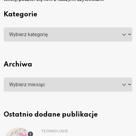
Kategorie
Kategorie
Archiwa
Archiwa
Ostatnio dodane publikacje
TECHNOLOGIE