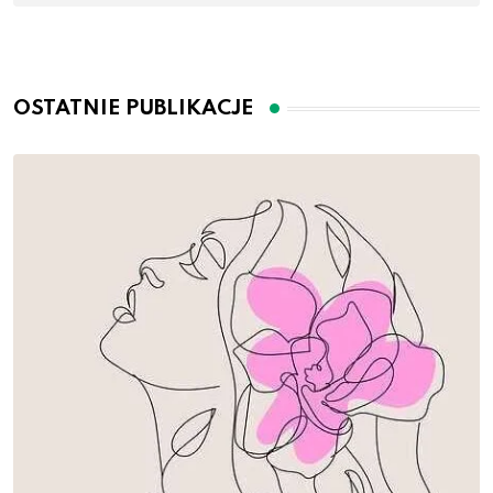
OSTATNIE PUBLIKACJE