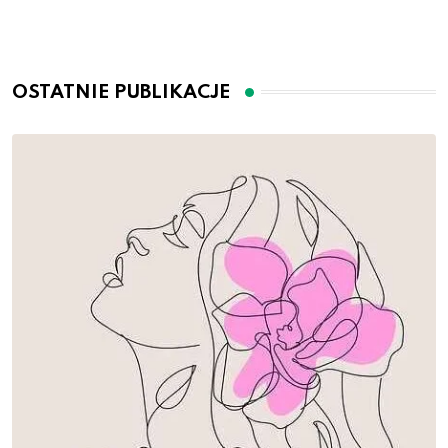
OSTATNIE PUBLIKACJE