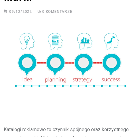
09/12/2022
0
KOMENTARZE
Katalogi reklamowe to czynnik spójnego oraz korzystnego