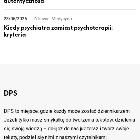
autentyczności
23/06/2026
Zdrowie, Medycyna
Kiedy psychiatra zamiast psychoterapii:
kryteria
DPS
DPS to miejsce, gdzie każdy może zostać dziennikarzem.
Jeżeli tylko masz smykałkę do tworzenia tekstów, dzielenia
się swoją wiedzą – dołącz do nas już teraz i twórz swoje
teksty, podziel się nimi z naszymi czytelnikami.