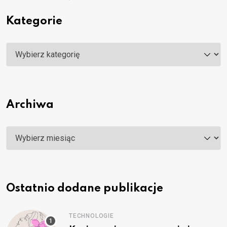
Kategorie
Kategorie
Archiwa
Archiwa
Ostatnio dodane publikacje
TECHNOLOGIE