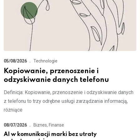
05/08/2026
Technologie
Kopiowanie, przenoszenie i
odzyskiwanie danych telefonu
Definicja: Kopiowanie, przenoszenie i odzyskiwanie danych
z telefonu to trzy odrębne usługi zarządzania informacją,
różniące
08/07/2026
Biznes, Finanse
AI w komunikacji marki bez utraty