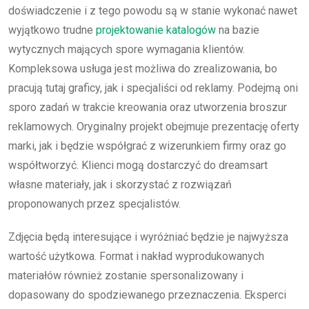
doświadczenie i z tego powodu są w stanie wykonać nawet
wyjątkowo trudne
projektowanie katalogów
na bazie
wytycznych mających spore wymagania klientów.
Kompleksowa usługa jest możliwa do zrealizowania, bo
pracują tutaj graficy, jak i specjaliści od reklamy. Podejmą oni
sporo zadań w trakcie kreowania oraz utworzenia broszur
reklamowych. Oryginalny projekt obejmuje prezentację oferty
marki, jak i będzie współgrać z wizerunkiem firmy oraz go
współtworzyć. Klienci mogą dostarczyć do dreamsart
własne materiały, jak i skorzystać z rozwiązań
proponowanych przez specjalistów.
Zdjęcia będą interesujące i wyróżniać będzie je najwyższa
wartość użytkowa. Format i nakład wyprodukowanych
materiałów również zostanie spersonalizowany i
dopasowany do spodziewanego przeznaczenia. Eksperci