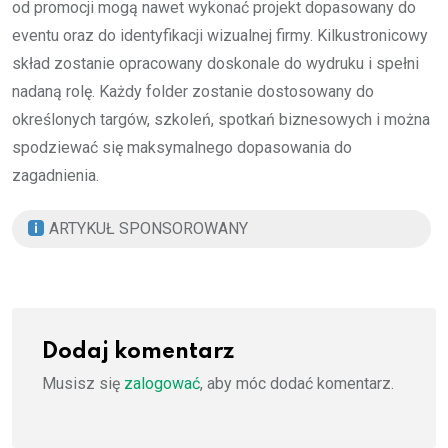
od promocji mogą nawet wykonać projekt dopasowany do
eventu oraz do identyfikacji wizualnej firmy. Kilkustronicowy
skład zostanie opracowany doskonale do wydruku i spełni
nadaną rolę. Każdy folder zostanie dostosowany do
określonych targów, szkoleń, spotkań biznesowych i można
spodziewać się maksymalnego dopasowania do
zagadnienia.
ARTYKUŁ SPONSOROWANY
Dodaj komentarz
Musisz się
zalogować
, aby móc dodać komentarz.