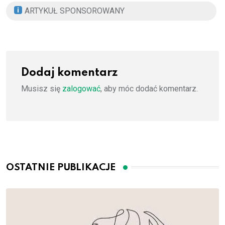
ARTYKUŁ SPONSOROWANY
Dodaj komentarz
Musisz się
zalogować
, aby móc dodać komentarz.
OSTATNIE PUBLIKACJE