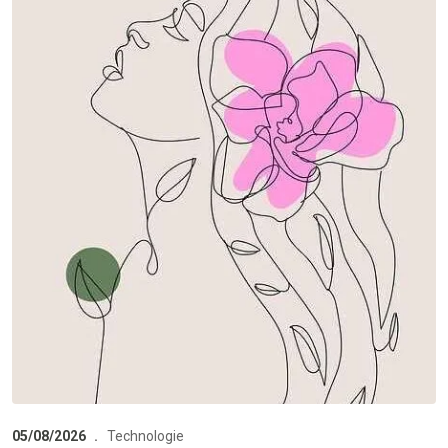
05/08/2026
Technologie