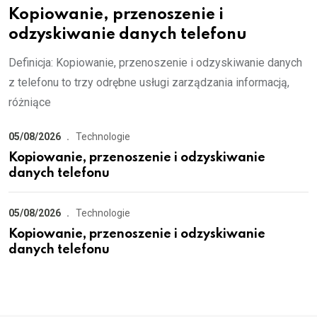
Kopiowanie, przenoszenie i
odzyskiwanie danych telefonu
Definicja: Kopiowanie, przenoszenie i odzyskiwanie danych
z telefonu to trzy odrębne usługi zarządzania informacją,
różniące
05/08/2026
Technologie
Kopiowanie, przenoszenie i odzyskiwanie
danych telefonu
05/08/2026
Technologie
Kopiowanie, przenoszenie i odzyskiwanie
danych telefonu