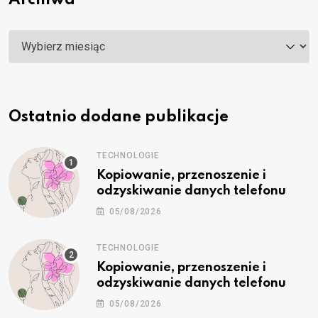
Archiwa
Ostatnio dodane publikacje
TECHNOLOGIE
Kopiowanie, przenoszenie i
odzyskiwanie danych telefonu
05/08/2026
TECHNOLOGIE
Kopiowanie, przenoszenie i
odzyskiwanie danych telefonu
05/08/2026