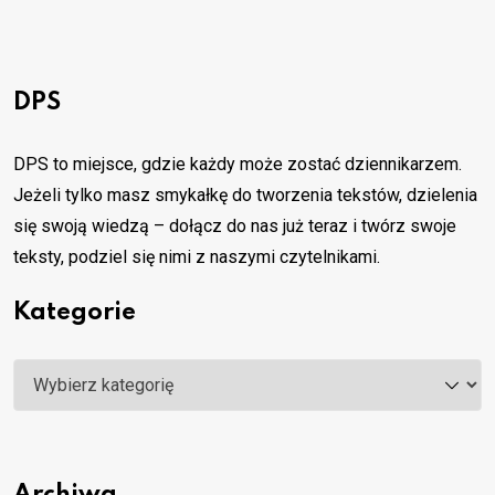
DPS
DPS to miejsce, gdzie każdy może zostać dziennikarzem.
Jeżeli tylko masz smykałkę do tworzenia tekstów, dzielenia
się swoją wiedzą – dołącz do nas już teraz i twórz swoje
teksty, podziel się nimi z naszymi czytelnikami.
Kategorie
Kategorie
Archiwa