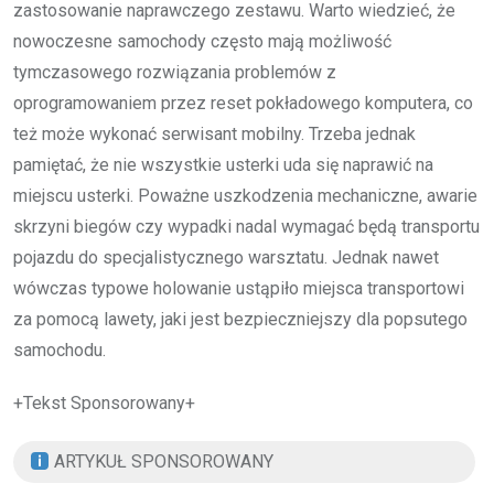
zastosowanie naprawczego zestawu. Warto wiedzieć, że
nowoczesne samochody często mają możliwość
tymczasowego rozwiązania problemów z
oprogramowaniem przez reset pokładowego komputera, co
też może wykonać serwisant mobilny. Trzeba jednak
pamiętać, że nie wszystkie usterki uda się naprawić na
miejscu usterki. Poważne uszkodzenia mechaniczne, awarie
skrzyni biegów czy wypadki nadal wymagać będą transportu
pojazdu do specjalistycznego warsztatu. Jednak nawet
wówczas typowe holowanie ustąpiło miejsca transportowi
za pomocą lawety, jaki jest bezpieczniejszy dla popsutego
samochodu.
+Tekst Sponsorowany+
ARTYKUŁ SPONSOROWANY