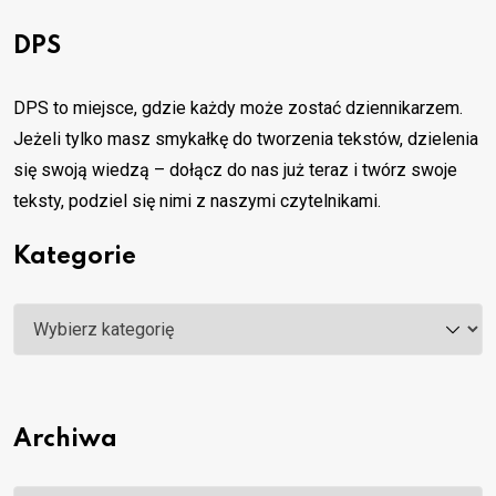
DPS
DPS to miejsce, gdzie każdy może zostać dziennikarzem.
Jeżeli tylko masz smykałkę do tworzenia tekstów, dzielenia
się swoją wiedzą – dołącz do nas już teraz i twórz swoje
teksty, podziel się nimi z naszymi czytelnikami.
Kategorie
Kategorie
Archiwa