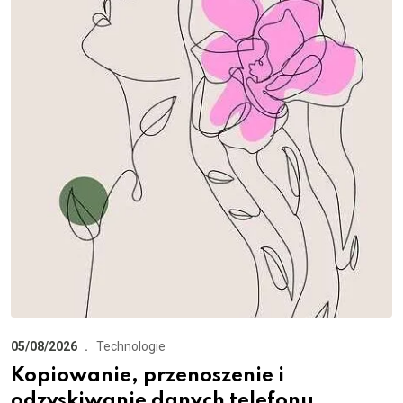
05/08/2026
Technologie
Kopiowanie, przenoszenie i
odzyskiwanie danych telefonu