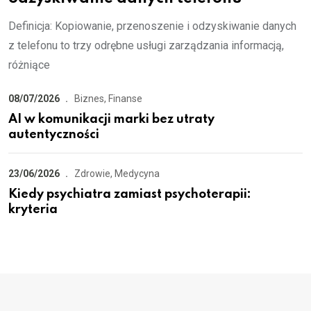
Definicja: Kopiowanie, przenoszenie i odzyskiwanie danych
z telefonu to trzy odrębne usługi zarządzania informacją,
różniące
08/07/2026
Biznes, Finanse
AI w komunikacji marki bez utraty
autentyczności
23/06/2026
Zdrowie, Medycyna
Kiedy psychiatra zamiast psychoterapii:
kryteria