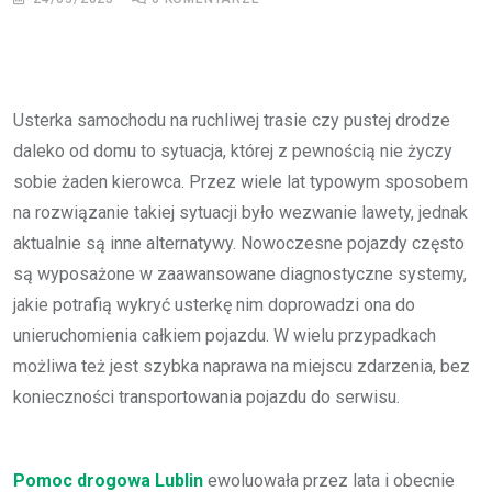
Usterka samochodu na ruchliwej trasie czy pustej drodze
daleko od domu to sytuacja, której z pewnością nie życzy
sobie żaden kierowca. Przez wiele lat typowym sposobem
na rozwiązanie takiej sytuacji było wezwanie lawety, jednak
aktualnie są inne alternatywy. Nowoczesne pojazdy często
są wyposażone w zaawansowane diagnostyczne systemy,
jakie potrafią wykryć usterkę nim doprowadzi ona do
unieruchomienia całkiem pojazdu. W wielu przypadkach
możliwa też jest szybka naprawa na miejscu zdarzenia, bez
konieczności transportowania pojazdu do serwisu.
Pomoc drogowa Lublin
ewoluowała przez lata i obecnie