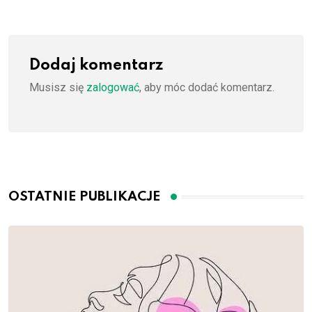
Dodaj komentarz
Musisz się
zalogować
, aby móc dodać komentarz.
OSTATNIE PUBLIKACJE