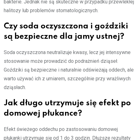
bakterie. Jednak nie są skuteczne w przypadku przewlekłej
halitozy lub problemów stomatologicznych.
Czy soda oczyszczona i goździki
są bezpieczne dla jamy ustnej?
Soda oczyszczona neutralizuje kwasy, lecz jej intensywne
stosowanie może prowadzić do podrażnień dziąseł.
Goździki są bezpieczne i naturalnie odświeżają oddech, ale
warto używać ich z umiarem, szczególnie przy wrażliwych
dziąsłach.
Jak długo utrzymuje się efekt po
domowej płukance?
Efekt świeżego oddechu po zastosowaniu domowej
płukanki utrzymuje się od 1 do 3 godzin. Dłuższe rezultaty