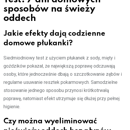
sposobów na świeży
oddech
Jakie efekty dają codzienne
domowe płukanki?
Siedmiodniowy test z użyciem płukanek z sody, mięty i
goździków pokazał, że największą poprawę odczuwają
osoby, które jednocześnie dbają o szczotkowanie zębów i
regularne usuwanie resztek pokarmowych. Samodzielne
stosowanie jednego sposobu przynosi krótkotrwałą
poprawę, natomiast efekt utrzymuje się dłużej przy pełnej
higienie.
Czy można wyeliminować