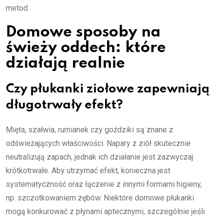
metod.
Domowe sposoby na
świeży oddech: które
działają realnie
Czy płukanki ziołowe zapewniają
długotrwały efekt?
Mięta, szałwia, rumianek czy goździki są znane z
odświeżających właściwości. Napary z ziół skutecznie
neutralizują zapach, jednak ich działanie jest zazwyczaj
krótkotrwałe. Aby utrzymać efekt, konieczna jest
systematyczność oraz łączenie z innymi formami higieny,
np. szczotkowaniem zębów. Niektóre domowe płukanki
mogą konkurować z płynami aptecznymi, szczególnie jeśli