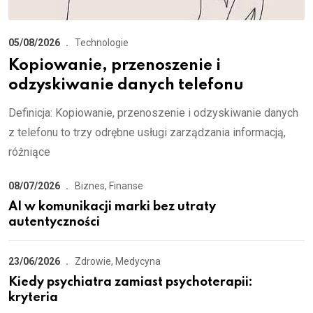
05/08/2026
Technologie
Kopiowanie, przenoszenie i
odzyskiwanie danych telefonu
Definicja: Kopiowanie, przenoszenie i odzyskiwanie danych
z telefonu to trzy odrębne usługi zarządzania informacją,
różniące
08/07/2026
Biznes, Finanse
AI w komunikacji marki bez utraty
autentyczności
23/06/2026
Zdrowie, Medycyna
Kiedy psychiatra zamiast psychoterapii:
kryteria