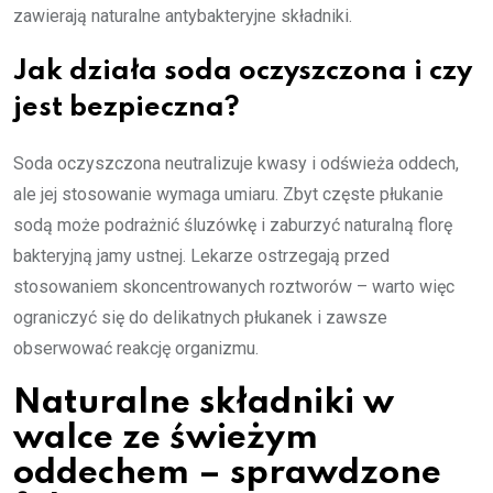
zawierają naturalne antybakteryjne składniki.
Jak działa soda oczyszczona i czy
jest bezpieczna?
Soda oczyszczona neutralizuje kwasy i odświeża oddech,
ale jej stosowanie wymaga umiaru. Zbyt częste płukanie
sodą może podrażnić śluzówkę i zaburzyć naturalną florę
bakteryjną jamy ustnej. Lekarze ostrzegają przed
stosowaniem skoncentrowanych roztworów – warto więc
ograniczyć się do delikatnych płukanek i zawsze
obserwować reakcję organizmu.
Naturalne składniki w
walce ze świeżym
oddechem – sprawdzone