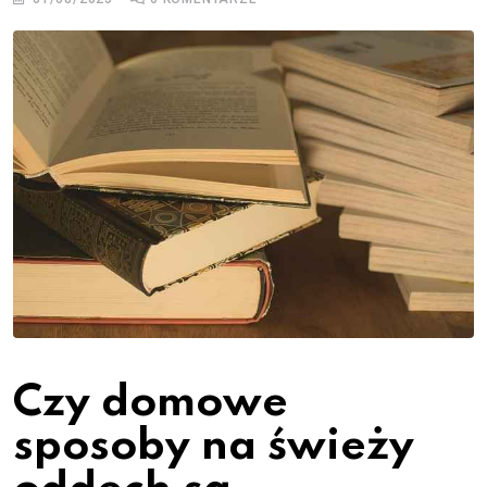
Czy domowe
sposoby na świeży