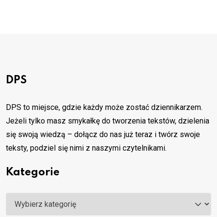
DPS
DPS to miejsce, gdzie każdy może zostać dziennikarzem.
Jeżeli tylko masz smykałkę do tworzenia tekstów, dzielenia
się swoją wiedzą – dołącz do nas już teraz i twórz swoje
teksty, podziel się nimi z naszymi czytelnikami.
Kategorie
Kategorie