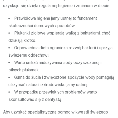
uzyskuje się dzięki regularnej higienie i zmianom w diecie.
Prawidłowa higiena jamy ustnej to fundament
skuteczności domowych sposobów.
Płukanki ziołowe wspierają walkę z bakteriami, choć
działają krótko.
Odpowiednia dieta ogranicza rozwój bakterii i sprzyja
świeżemu oddechowi.
Warto unikać nadużywania sody oczyszczonej i
silnych płukanek.
Guma do żucia i zwiększone spożycie wody pomagają
utrzymać naturalne środowisko jamy ustnej.
W przypadku przewlekłych problemów warto
skonsultować się z dentystą.
Aby uzyskać specjalistyczną pomoc w kwestii świeżego