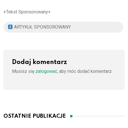
+Tekst Sponsorowany+
ARTYKUŁ SPONSOROWANY
Dodaj komentarz
Musisz się
zalogować
, aby móc dodać komentarz.
OSTATNIE PUBLIKACJE