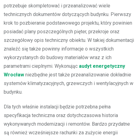
potrzebuje skompletować i przeanalizować wiele
technicznych dokumentów dotyczących budynku. Pierwszy
krok to pozbieranie podstawowego projektu, który powinien
posiadać plany poszczególnych pięter, przekroje oraz
szczegółowy opis techniczny obiektu. W takiej dokumentacji
znaleźć się także powinny informacje o wszystkich
wykorzystanych do budowy materiałów wraz z ich
parametrami cieplnymi. Wykonując
audyt energetyczny
Wrocław
niezbędne jest także przeanalizowanie dokładnie
systemów klimatyzacyjnych, grzewczych i wentylacyjnych w
budynku.
Dla tych właśnie instalacji będzie potrzebna pełna
specyfikacja techniczna oraz dotychczasowa historia
wykonywanych modernizacji i remontów. Bardzo przydatne
są również wcześniejsze rachunki za zużycie energii