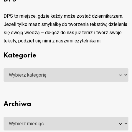
DPS to miejsce, gdzie każdy może zostać dziennikarzem.
Jeżeli tylko masz smykałkę do tworzenia tekstów, dzielenia
się swoją wiedzą – dołącz do nas już teraz i twórz swoje
teksty, podziel się nimi z naszymi czytelnikami.
Kategorie
Kategorie
Archiwa
Archiwa