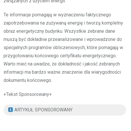
związanych z użyciem energii.
Te informacje pomagają w wyznaczeniu faktycznego
zapotrzebowania na zużywaną energię i tworzą kompletny
obraz energetyczny budynku. Wszystkie zebrane dane
muszą być dokładnie przeanalizowane i wprowadzone do
specjalnych programów obliczeniowych, które pomagają w
przygotowaniu końcowego certyfikatu energetycznego.
Warto mieć na uwadze, że dokładność i jakość zebranych
informacji ma bardzo ważne znaczenie dla wiarygodności
dokumentu końcowego.
+Tekst Sponsorowany+
ARTYKUŁ SPONSOROWANY