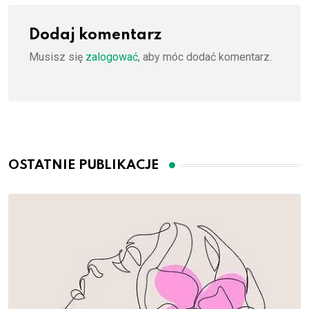
Dodaj komentarz
Musisz się
zalogować
, aby móc dodać komentarz.
OSTATNIE PUBLIKACJE