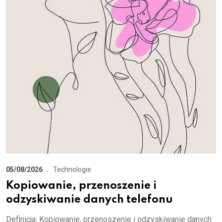
05/08/2026
Technologie
Kopiowanie, przenoszenie i
odzyskiwanie danych telefonu
Definicja: Kopiowanie, przenoszenie i odzyskiwanie danych