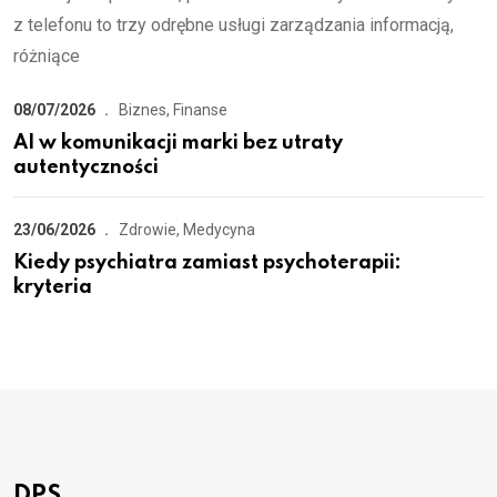
z telefonu to trzy odrębne usługi zarządzania informacją,
różniące
08/07/2026
Biznes, Finanse
AI w komunikacji marki bez utraty
autentyczności
23/06/2026
Zdrowie, Medycyna
Kiedy psychiatra zamiast psychoterapii:
kryteria
DPS