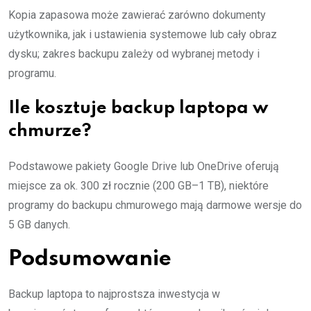
Kopia zapasowa może zawierać zarówno dokumenty
użytkownika, jak i ustawienia systemowe lub cały obraz
dysku; zakres backupu zależy od wybranej metody i
programu.
Ile kosztuje backup laptopa w
chmurze?
Podstawowe pakiety Google Drive lub OneDrive oferują
miejsce za ok. 300 zł rocznie (200 GB–1 TB), niektóre
programy do backupu chmurowego mają darmowe wersje do
5 GB danych.
Podsumowanie
Backup laptopa to najprostsza inwestycja w