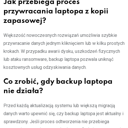
Jak przebiega proces
przywracania laptopa z kopii
zapasowej?
Większość nowoczesnych rozwiązań umożliwia szybkie
przywracanie danych jednym kliknięciem lub w kilku prostych
krokach. W przypadku awarii dysku, uszkodzeń fizycznych
lub ataku ransomware, backup laptopa pozwala uniknąć
kosztownych usług odzyskiwania danych.
Co zrobić, gdy backup laptopa
nie działa?
Przed każdą aktualizacją systemu lub większą migracją
danych warto upewnić się, czy backup laptopa jest aktualny i
sprawdzony. Jeśli proces odtworzenia nie przebiega