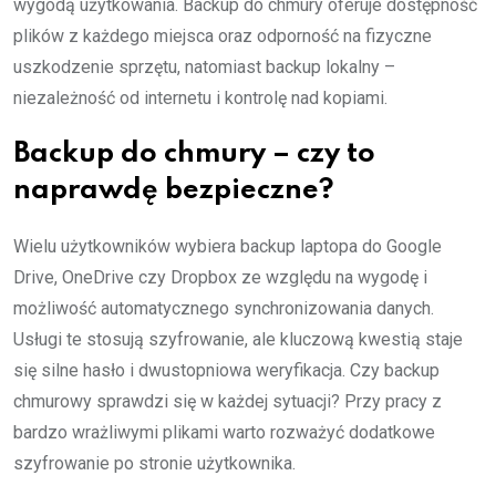
wygodą użytkowania. Backup do chmury oferuje dostępność
plików z każdego miejsca oraz odporność na fizyczne
uszkodzenie sprzętu, natomiast backup lokalny –
niezależność od internetu i kontrolę nad kopiami.
Backup do chmury – czy to
naprawdę bezpieczne?
Wielu użytkowników wybiera backup laptopa do Google
Drive, OneDrive czy Dropbox ze względu na wygodę i
możliwość automatycznego synchronizowania danych.
Usługi te stosują szyfrowanie, ale kluczową kwestią staje
się silne hasło i dwustopniowa weryfikacja. Czy backup
chmurowy sprawdzi się w każdej sytuacji? Przy pracy z
bardzo wrażliwymi plikami warto rozważyć dodatkowe
szyfrowanie po stronie użytkownika.