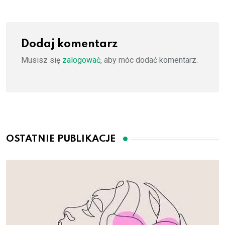
Dodaj komentarz
Musisz się
zalogować
, aby móc dodać komentarz.
OSTATNIE PUBLIKACJE