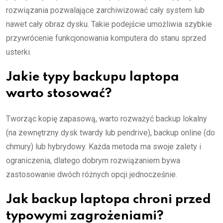
rozwiązania pozwalające zarchiwizować cały system lub
nawet cały obraz dysku. Takie podejście umożliwia szybkie
przywrócenie funkcjonowania komputera do stanu sprzed
usterki.
Jakie typy backupu laptopa
warto stosować?
Tworząc kopię zapasową, warto rozważyć backup lokalny
(na zewnętrzny dysk twardy lub pendrive), backup online (do
chmury) lub hybrydowy. Każda metoda ma swoje zalety i
ograniczenia, dlatego dobrym rozwiązaniem bywa
zastosowanie dwóch różnych opcji jednocześnie.
Jak backup laptopa chroni przed
typowymi zagrożeniami?