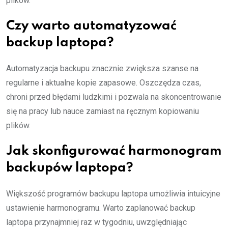
plików.
Czy warto automatyzować
backup laptopa?
Automatyzacja backupu znacznie zwiększa szanse na
regularne i aktualne kopie zapasowe. Oszczędza czas,
chroni przed błędami ludzkimi i pozwala na skoncentrowanie
się na pracy lub nauce zamiast na ręcznym kopiowaniu
plików.
Jak skonfigurować harmonogram
backupów laptopa?
Większość programów backupu laptopa umożliwia intuicyjne
ustawienie harmonogramu. Warto zaplanować backup
laptopa przynajmniej raz w tygodniu, uwzględniając