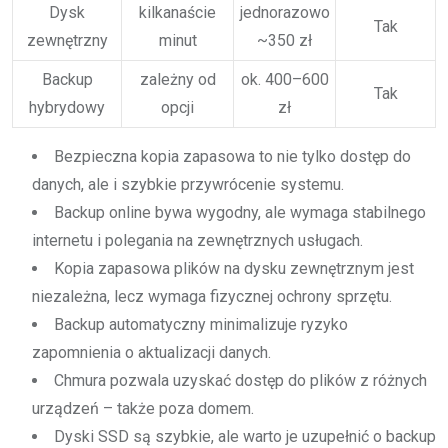
Dysk
kilkanaście
jednorazowo
Tak
zewnętrzny
minut
~350 zł
Backup
zależny od
ok. 400–600
Tak
hybrydowy
opcji
zł
Bezpieczna kopia zapasowa to nie tylko dostęp do
danych, ale i szybkie przywrócenie systemu.
Backup online bywa wygodny, ale wymaga stabilnego
internetu i polegania na zewnętrznych usługach.
Kopia zapasowa plików na dysku zewnętrznym jest
niezależna, lecz wymaga fizycznej ochrony sprzętu.
Backup automatyczny minimalizuje ryzyko
zapomnienia o aktualizacji danych.
Chmura pozwala uzyskać dostęp do plików z różnych
urządzeń – także poza domem.
Dyski SSD są szybkie, ale warto je uzupełnić o backup