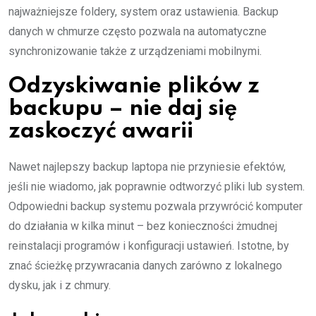
najważniejsze foldery, system oraz ustawienia. Backup
danych w chmurze często pozwala na automatyczne
synchronizowanie także z urządzeniami mobilnymi.
Odzyskiwanie plików z
backupu – nie daj się
zaskoczyć awarii
Nawet najlepszy backup laptopa nie przyniesie efektów,
jeśli nie wiadomo, jak poprawnie odtworzyć pliki lub system.
Odpowiedni backup systemu pozwala przywrócić komputer
do działania w kilka minut – bez konieczności żmudnej
reinstalacji programów i konfiguracji ustawień. Istotne, by
znać ścieżkę przywracania danych zarówno z lokalnego
dysku, jak i z chmury.