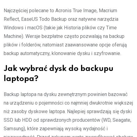
Najczęściej polecane to Acronis True Image, Macrium
Reflect, EaseUS Todo Backup oraz natywne narzędzia
Windows i macOS (takie jak Historia plików czy Time
Machine). Wersje bezpłatne często pozwalają na backup
plików i folderów, natomiast zaawansowane opcje oferują
backup automatyczny, klonowanie dysku i szyfrowanie.
Jak wybrać dysk do backupu
laptopa?
Backup laptopa na dysku zewnętrznym powinien bazować
na urządzeniu o pojemności co najmniej dwukrotnie większej
niż zasoby dyskowe laptopa. Najlepiej sprawdzają się dyski
SSD lub HDD od sprawdzonych producentów (WD, Seagate,
Samsung), które zapewniają wysoką wydajność i