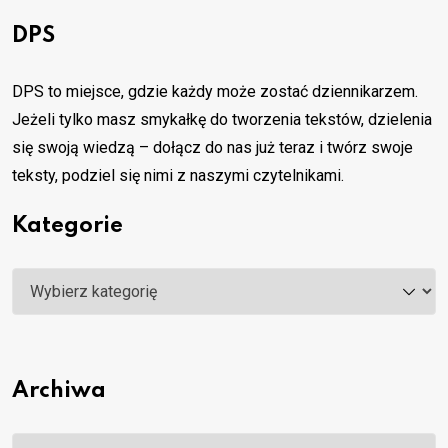
DPS
DPS to miejsce, gdzie każdy może zostać dziennikarzem.
Jeżeli tylko masz smykałkę do tworzenia tekstów, dzielenia
się swoją wiedzą – dołącz do nas już teraz i twórz swoje
teksty, podziel się nimi z naszymi czytelnikami.
Kategorie
Kategorie
Archiwa
Archiwa