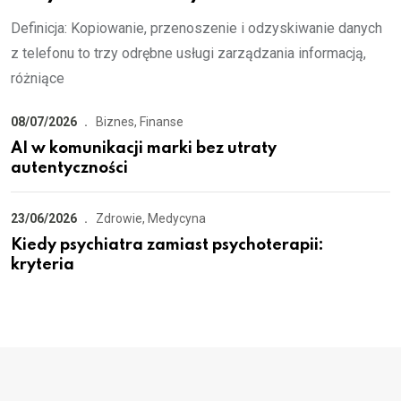
Definicja: Kopiowanie, przenoszenie i odzyskiwanie danych
z telefonu to trzy odrębne usługi zarządzania informacją,
różniące
08/07/2026
Biznes, Finanse
AI w komunikacji marki bez utraty
autentyczności
23/06/2026
Zdrowie, Medycyna
Kiedy psychiatra zamiast psychoterapii:
kryteria