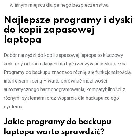
w innym miejscu dla pełnego bezpieczeństwa.
Najlepsze programy i dyski
do kopii zapasowej
laptopa
Dobór narzędzi do kopii zapasowej laptopa to kluczowy
krok, gdy ochrona danych ma być rzeczywiście skuteczna.
Programy do backupu znacząco różnią się funkcjonalnością,
interfejsem i ceną – warto porównać możliwości
automatycznego harmonogramowania, kompatybilności z
różnymi systemami oraz wsparcia dla backupu całego
systemu.
Jakie programy do backupu
laptopa warto sprawdzić?