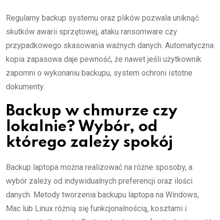
Regularny backup systemu oraz plików pozwala uniknąć
skutków awarii sprzętowej, ataku ransomware czy
przypadkowego skasowania ważnych danych. Automatyczna
kopia zapasowa daje pewność, że nawet jeśli użytkownik
zapomni o wykonaniu backupu, system ochroni istotne
dokumenty.
Backup w chmurze czy
lokalnie? Wybór, od
którego zależy spokój
Backup laptopa można realizować na różne sposoby, a
wybór zależy od indywidualnych preferencji oraz ilości
danych. Metody tworzenia backupu laptopa na Windows,
Mac lub Linux różnią się funkcjonalnością, kosztami i