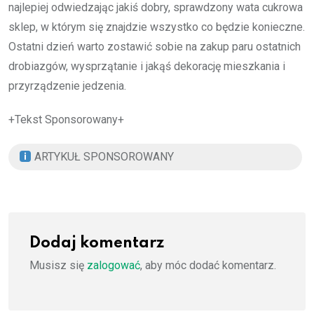
najlepiej odwiedzając jakiś dobry, sprawdzony wata cukrowa
sklep, w którym się znajdzie wszystko co będzie konieczne.
Ostatni dzień warto zostawić sobie na zakup paru ostatnich
drobiazgów, wysprzątanie i jakąś dekorację mieszkania i
przyrządzenie jedzenia.
+Tekst Sponsorowany+
ARTYKUŁ SPONSOROWANY
Dodaj komentarz
Musisz się
zalogować
, aby móc dodać komentarz.