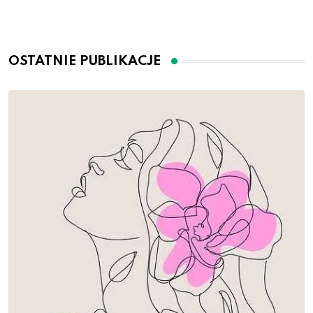
OSTATNIE PUBLIKACJE