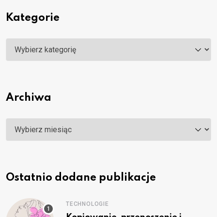
Kategorie
Kategorie
Archiwa
Archiwa
Ostatnio dodane publikacje
TECHNOLOGIE