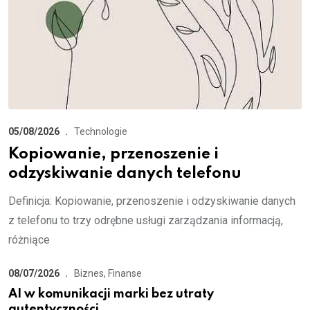
05/08/2026
Technologie
Kopiowanie, przenoszenie i
odzyskiwanie danych telefonu
Definicja: Kopiowanie, przenoszenie i odzyskiwanie danych
z telefonu to trzy odrębne usługi zarządzania informacją,
różniące
08/07/2026
Biznes, Finanse
AI w komunikacji marki bez utraty
autentyczności