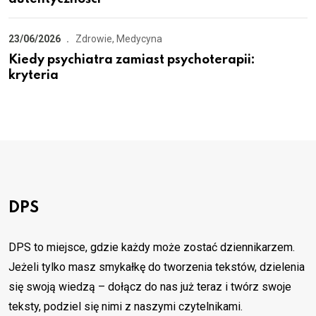
23/06/2026
Zdrowie, Medycyna
Kiedy psychiatra zamiast psychoterapii:
kryteria
DPS
DPS to miejsce, gdzie każdy może zostać dziennikarzem.
Jeżeli tylko masz smykałkę do tworzenia tekstów, dzielenia
się swoją wiedzą – dołącz do nas już teraz i twórz swoje
teksty, podziel się nimi z naszymi czytelnikami.