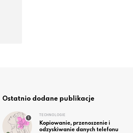
Ostatnio dodane publikacje
TECHNOLOGIE
Kopiowanie, przenoszenie i
odzyskiwanie danych telefonu