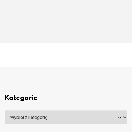
Kategorie
Kategorie