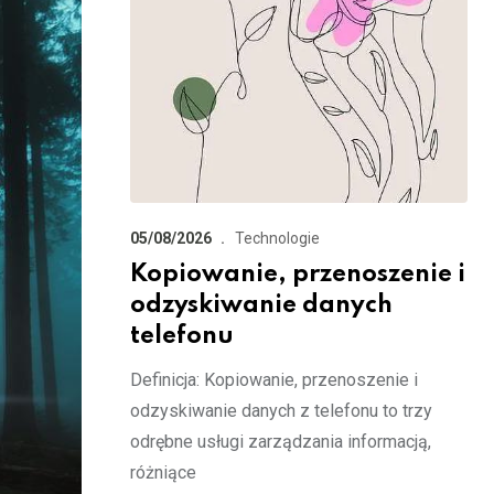
05/08/2026
Technologie
Kopiowanie, przenoszenie i
odzyskiwanie danych
telefonu
Definicja: Kopiowanie, przenoszenie i
odzyskiwanie danych z telefonu to trzy
odrębne usługi zarządzania informacją,
różniące