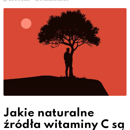
Jakie naturalne
źródła witaminy C są