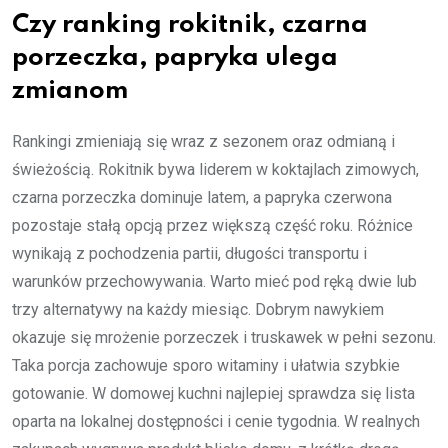
Czy ranking rokitnik, czarna
porzeczka, papryka ulega
zmianom
Rankingi zmieniają się wraz z sezonem oraz odmianą i
świeżością. Rokitnik bywa liderem w koktajlach zimowych,
czarna porzeczka dominuje latem, a papryka czerwona
pozostaje stałą opcją przez większą część roku. Różnice
wynikają z pochodzenia partii, długości transportu i
warunków przechowywania. Warto mieć pod ręką dwie lub
trzy alternatywy na każdy miesiąc. Dobrym nawykiem
okazuje się mrożenie porzeczek i truskawek w pełni sezonu.
Taka porcja zachowuje sporo witaminy i ułatwia szybkie
gotowanie. W domowej kuchni najlepiej sprawdza się lista
oparta na lokalnej dostępności i cenie tygodnia. W realnych