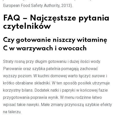
European Food Safety Authority, 2013).
FAQ – Najczęstsze pytania
czytelników
Czy gotowanie niszczy witaminę
C w warzywach i owocach
Straty rosną przy długim gotowaniu i dużej ilości wody.
Parowanie oraz szybka patelnia pomagają zachować
wyższy poziom. W kuchni domowej warto łączyć surowe i
krótko obrabiane składniki. W ten sposób posiłek utrzymuje
korzystny bilans. Dodatek natki i papryki w końcowej fazie
przygotowania poprawia wynik. W menu rodzinne łatwo
wpisać takie nawyki. Małe zmiany przynoszą szybkie efekty
na talerzu.