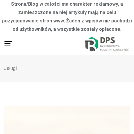
Strona/Blog w całości ma charakter reklamowy, a
zamieszczone na niej artykuły mają na celu
pozycjonowanie stron www. Żaden z wpisów nie pochodzi
od użytkowników, a wszystkie zostały opłacone.
Skip
to
content
Usługi