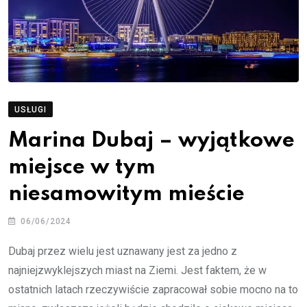
USŁUGI
Marina Dubaj – wyjątkowe
miejsce w tym
niesamowitym mieście
06/06/2024
Dubaj przez wielu jest uznawany jest za jedno z
najniejzwyklejszych miast na Ziemi. Jest faktem, że w
ostatnich latach rzeczywiście zapracował sobie mocno na to