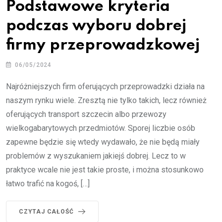
Podstawowe kryteria
podczas wyboru dobrej
firmy przeprowadzkowej
06/05/2024
Najróżniejszych firm oferujących przeprowadzki działa na
naszym rynku wiele. Zresztą nie tylko takich, lecz również
oferujących transport szczecin albo przewozy
wielkogabarytowych przedmiotów. Sporej liczbie osób
zapewne będzie się wtedy wydawało, że nie będą miały
problemów z wyszukaniem jakiejś dobrej. Lecz to w
praktyce wcale nie jest takie proste, i można stosunkowo
łatwo trafić na kogoś, […]
CZYTAJ CAŁOŚĆ