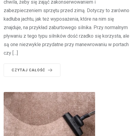
chwila, żeby się zająć zakonserwowaniem i
zabezpieczeniem sprzętu przed zimą. Dotyczy to zarówno
kadłuba jachtu, jak też wyposażenia, które na nim się
znajduje, na przykład zaburtowego silnika. Przy normalnym
pływaniu z tego typu silników dość rzadko się korzysta, ale
są one niezwykle przydatne przy manewrowaniu w portach
czy […]
CZYTAJ CAŁOŚĆ