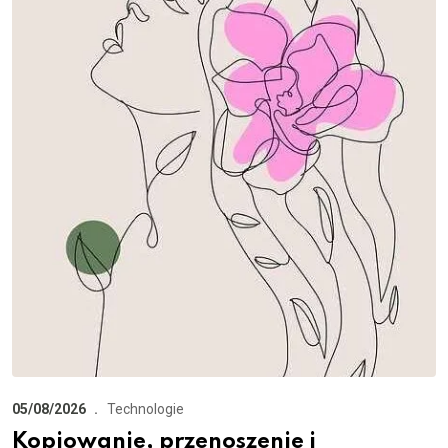
05/08/2026
Technologie
Kopiowanie, przenoszenie i