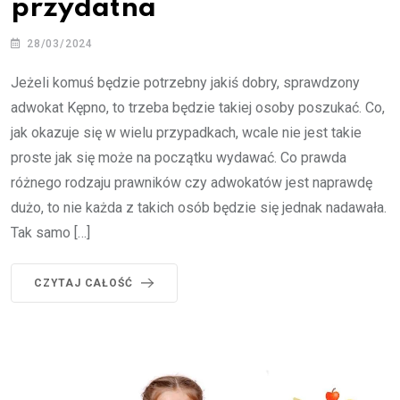
przydatna
28/03/2024
Jeżeli komuś będzie potrzebny jakiś dobry, sprawdzony
adwokat Kępno, to trzeba będzie takiej osoby poszukać. Co,
jak okazuje się w wielu przypadkach, wcale nie jest takie
proste jak się może na początku wydawać. Co prawda
różnego rodzaju prawników czy adwokatów jest naprawdę
dużo, to nie każda z takich osób będzie się jednak nadawała.
Tak samo […]
CZYTAJ CAŁOŚĆ