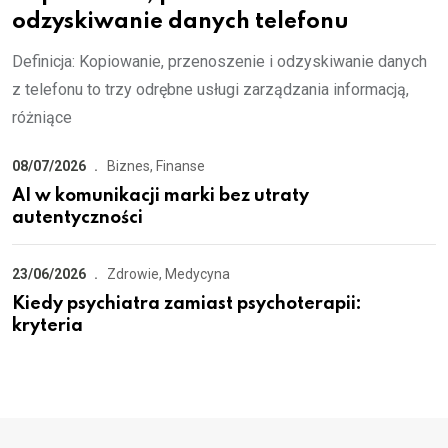
odzyskiwanie danych telefonu
Definicja: Kopiowanie, przenoszenie i odzyskiwanie danych
z telefonu to trzy odrębne usługi zarządzania informacją,
różniące
08/07/2026
Biznes, Finanse
AI w komunikacji marki bez utraty
autentyczności
23/06/2026
Zdrowie, Medycyna
Kiedy psychiatra zamiast psychoterapii:
kryteria