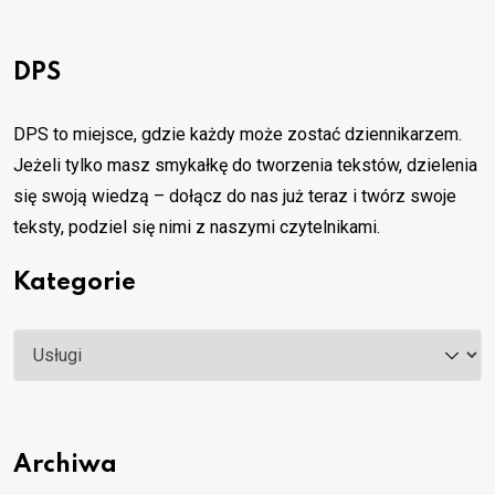
DPS
DPS to miejsce, gdzie każdy może zostać dziennikarzem.
Jeżeli tylko masz smykałkę do tworzenia tekstów, dzielenia
się swoją wiedzą – dołącz do nas już teraz i twórz swoje
teksty, podziel się nimi z naszymi czytelnikami.
Kategorie
Kategorie
Archiwa