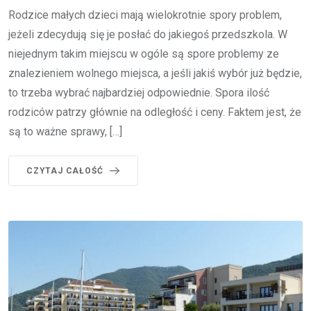
Rodzice małych dzieci mają wielokrotnie spory problem,
jeżeli zdecydują się je posłać do jakiegoś przedszkola. W
niejednym takim miejscu w ogóle są spore problemy ze
znalezieniem wolnego miejsca, a jeśli jakiś wybór już będzie,
to trzeba wybrać najbardziej odpowiednie. Spora ilość
rodziców patrzy głównie na odległość i ceny. Faktem jest, że
są to ważne sprawy, […]
CZYTAJ CAŁOŚĆ