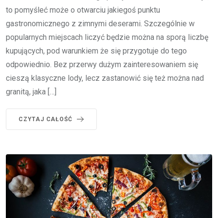
to pomyśleć może o otwarciu jakiegoś punktu
gastronomicznego z zimnymi deserami. Szczególnie w
popularnych miejscach liczyć będzie można na sporą liczbę
kupujących, pod warunkiem że się przygotuje do tego
odpowiednio. Bez przerwy dużym zainteresowaniem się
cieszą klasyczne lody, lecz zastanowić się też można nad
granitą, jaka […]
CZYTAJ CAŁOŚĆ