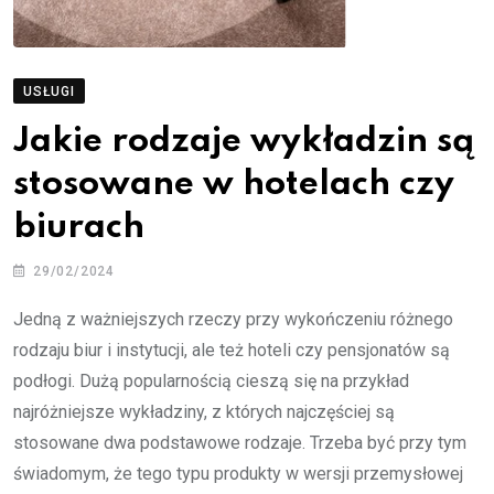
USŁUGI
Jakie rodzaje wykładzin są
stosowane w hotelach czy
biurach
29/02/2024
Jedną z ważniejszych rzeczy przy wykończeniu różnego
rodzaju biur i instytucji, ale też hoteli czy pensjonatów są
podłogi. Dużą popularnością cieszą się na przykład
najróżniejsze wykładziny, z których najczęściej są
stosowane dwa podstawowe rodzaje. Trzeba być przy tym
świadomym, że tego typu produkty w wersji przemysłowej