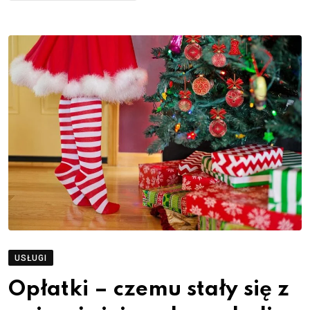
USŁUGI
Opłatki – czemu stały się z