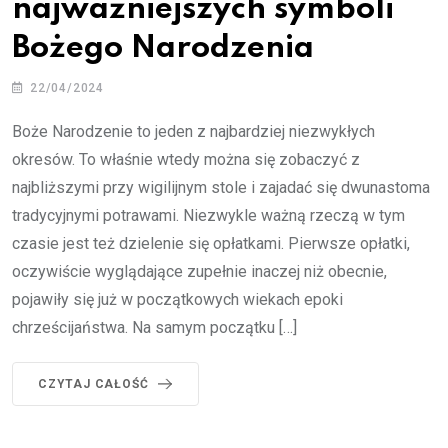
najważniejszych symboli
Bożego Narodzenia
22/04/2024
Boże Narodzenie to jeden z najbardziej niezwykłych
okresów. To właśnie wtedy można się zobaczyć z
najbliższymi przy wigilijnym stole i zajadać się dwunastoma
tradycyjnymi potrawami. Niezwykle ważną rzeczą w tym
czasie jest też dzielenie się opłatkami. Pierwsze opłatki,
oczywiście wyglądające zupełnie inaczej niż obecnie,
pojawiły się już w początkowych wiekach epoki
chrześcijaństwa. Na samym początku […]
CZYTAJ CAŁOŚĆ